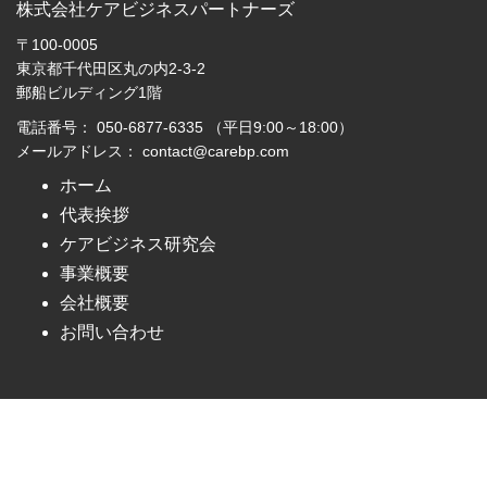
株式会社ケアビジネスパートナーズ
〒100-0005
東京都千代田区丸の内2-3-2
郵船ビルディング1階
電話番号： 050-6877-6335 （平日9:00～18:00）
メールアドレス： contact@carebp.com
ホーム
代表挨拶
ケアビジネス研究会
事業概要
会社概要
お問い合わせ