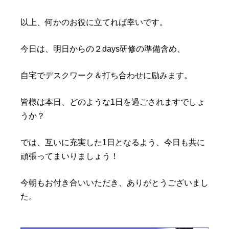
以上、何かのお役に立てれば幸いです。
今日は、明日からの２days研修の準備含め、
自宅でデスクワーク＆打ち合わせに励みます。
皆様は本日、どのような1日を過ごされますでしょ
うか？
では、互いに充実した1日となるよう、今日も共に
頑張ってまいりましょう！
今朝もお付き合いいただき、ありがとうございまし
た。