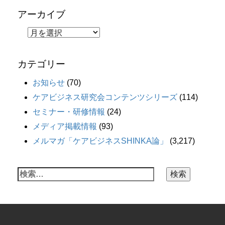
アーカイブ
カテゴリー
お知らせ
(70)
ケアビジネス研究会コンテンツシリーズ
(114)
セミナー・研修情報
(24)
メディア掲載情報
(93)
メルマガ「ケアビジネスSHINKA論」
(3,217)