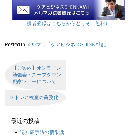
読者登録はこちらからどうぞ（無料）
Posted in
メルマガ「ケアビジネスSHINKA論」
【ご案内】オンライン
勉強会・スープタウン
視察ツアーについて
ストレス検査の義務化
最近の投稿
認知症予防の新常識