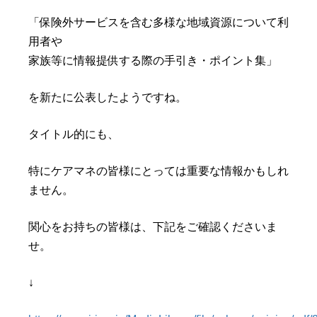
「保険外サービスを含む多様な地域資源について利
用者や
家族等に情報提供する際の手引き・ポイント集」
を新たに公表したようですね。
タイトル的にも、
特にケアマネの皆様にとっては重要な情報かもしれ
ません。
関心をお持ちの皆様は、下記をご確認くださいま
せ。
↓