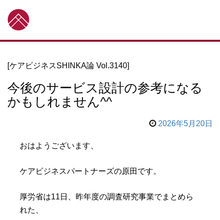
[ケアビジネスSHINKA論 Vol.3140]
今後のサービス設計の参考になる
かもしれません^^
2026年5月20日
おはようございます、
ケアビジネスパートナーズの原田です。
厚労省は11日、昨年度の調査研究事業でまとめら
れた、