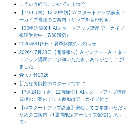
こういう経営、いいですよね^^
【7/30（木）12:00締切】AIスタートアップ講座 ア
ーカイブ視聴のご案内（サンプル音声付き）
【30申込突破】AIスタートアップ講座 アーカイブ
視聴受付中（7/30締切）
2026年8月5日：夏季休業のお知らせ
2026年7月28日【開催報告】AIセミナー・AIスター
トアップ講座にご参加いただき、ありがとうござい
ました
骨太方針2026
新たな可能性のスタートです^^
【7月24日（金）12時締切】AIスタートアップ講座
最後のご案内｜法人参加はアーカイブ付き
【AIスタートアップ講座】安心してご参加いただく
ためのご案内（1週間限定アーカイブ配信につい
て）