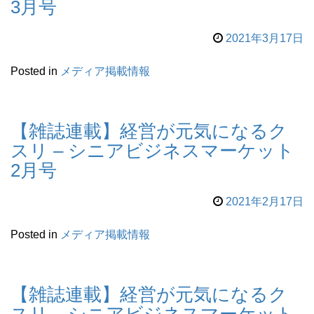
3月号
2021年3月17日
Posted in
メディア掲載情報
【雑誌連載】経営が元気になるク
スリ – シニアビジネスマーケット
2月号
2021年2月17日
Posted in
メディア掲載情報
【雑誌連載】経営が元気になるク