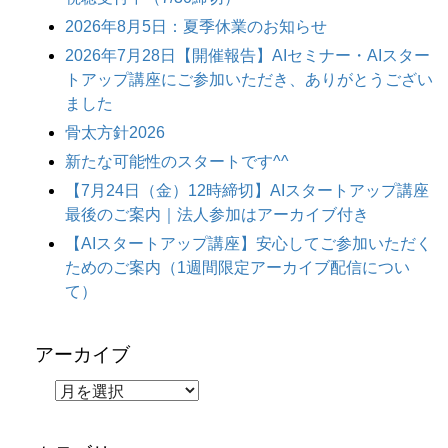
2026年8月5日：夏季休業のお知らせ
2026年7月28日【開催報告】AIセミナー・AIスター
トアップ講座にご参加いただき、ありがとうござい
ました
骨太方針2026
新たな可能性のスタートです^^
【7月24日（金）12時締切】AIスタートアップ講座
最後のご案内｜法人参加はアーカイブ付き
【AIスタートアップ講座】安心してご参加いただく
ためのご案内（1週間限定アーカイブ配信につい
て）
アーカイブ