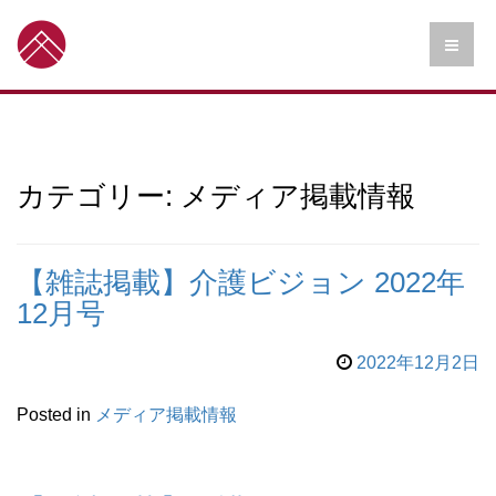
カテゴリー: メディア掲載情報
【雑誌掲載】介護ビジョン 2022年
12月号
2022年12月2日
Posted in
メディア掲載情報