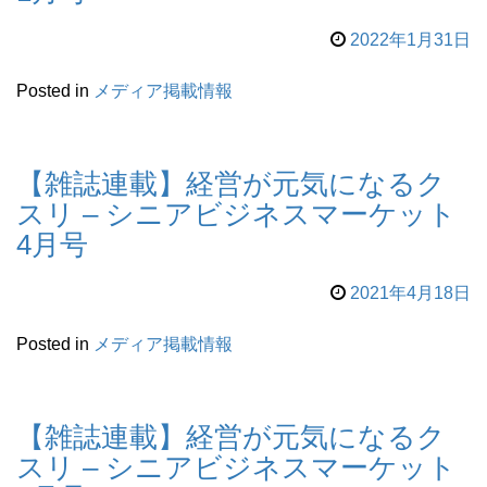
2022年1月31日
Posted in
メディア掲載情報
【雑誌連載】経営が元気になるク
スリ – シニアビジネスマーケット
4月号
2021年4月18日
Posted in
メディア掲載情報
【雑誌連載】経営が元気になるク
スリ – シニアビジネスマーケット