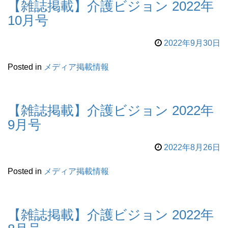
【雑誌掲載】介護ビジョン 2022年
10月号
2022年9月30日
Posted in
メディア掲載情報
【雑誌掲載】介護ビジョン 2022年
9月号
2022年8月26日
Posted in
メディア掲載情報
【雑誌掲載】介護ビジョン 2022年