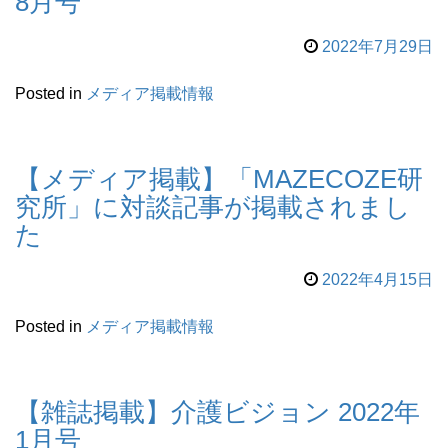
8月号
2022年7月29日
Posted in
メディア掲載情報
【メディア掲載】「MAZECOZE研
究所」に対談記事が掲載されまし
た
2022年4月15日
Posted in
メディア掲載情報
【雑誌掲載】介護ビジョン 2022年
1月号