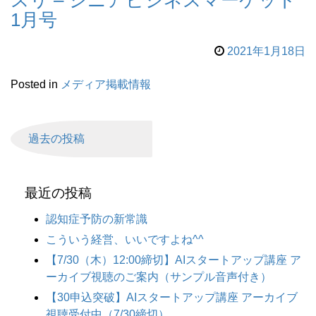
スリ – シニアビジネスマーケット
1月号
2021年1月18日
Posted in
メディア掲載情報
過去の投稿
最近の投稿
認知症予防の新常識
こういう経営、いいですよね^^
【7/30（木）12:00締切】AIスタートアップ講座 ア
ーカイブ視聴のご案内（サンプル音声付き）
【30申込突破】AIスタートアップ講座 アーカイブ
視聴受付中（7/30締切）