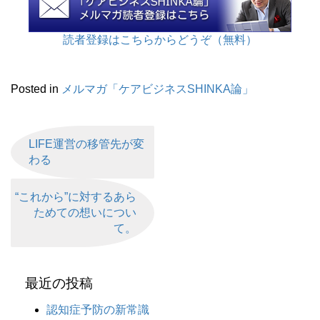
読者登録はこちらからどうぞ（無料）
Posted in
メルマガ「ケアビジネスSHINKA論」
LIFE運営の移管先が変
わる
“これから”に対するあら
ためての想いについ
て。
最近の投稿
認知症予防の新常識