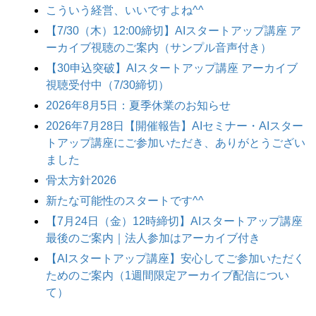
こういう経営、いいですよね^^
【7/30（木）12:00締切】AIスタートアップ講座 ア
ーカイブ視聴のご案内（サンプル音声付き）
【30申込突破】AIスタートアップ講座 アーカイブ
視聴受付中（7/30締切）
2026年8月5日：夏季休業のお知らせ
2026年7月28日【開催報告】AIセミナー・AIスター
トアップ講座にご参加いただき、ありがとうござい
ました
骨太方針2026
新たな可能性のスタートです^^
【7月24日（金）12時締切】AIスタートアップ講座
最後のご案内｜法人参加はアーカイブ付き
【AIスタートアップ講座】安心してご参加いただく
ためのご案内（1週間限定アーカイブ配信につい
て）