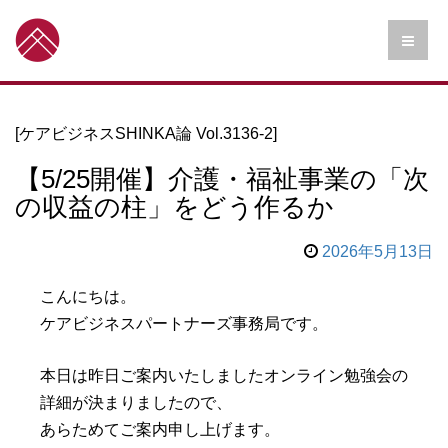
[ケアビジネスSHINKA論 Vol.3136-2]
【5/25開催】介護・福祉事業の「次
の収益の柱」をどう作るか
2026年5月13日
こんにちは。
ケアビジネスパートナーズ事務局です。
本日は昨日ご案内いたしましたオンライン勉強会の
詳細が決まりましたので、
あらためてご案内申し上げます。