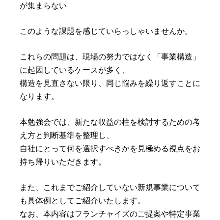
が集まらない
このような課題を感じていらっしゃいませんか。
これらの問題は、現場の努力ではなく「事業構造」
に起因しているケースが多く、
構造を見直さない限り、同じ悩みを繰り返すことに
なります。
本勉強会では、新たな収益の柱を検討するための考
え方と判断基準を整理し、
自社にとって何を選択すべきかを見極める視点をお
持ち帰りいただきます。
また、これまでご紹介していない新規事業について
も具体例としてご紹介いたします。
なお、本内容はフランチャイズのご提案や特定事業