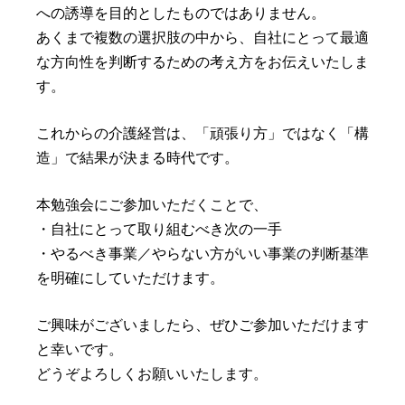
への誘導を目的としたものではありません。
あくまで複数の選択肢の中から、自社にとって最適
な方向性を判断するための考え方をお伝えいたしま
す。
これからの介護経営は、「頑張り方」ではなく「構
造」で結果が決まる時代です。
本勉強会にご参加いただくことで、
・自社にとって取り組むべき次の一手
・やるべき事業／やらない方がいい事業の判断基準
を明確にしていただけます。
ご興味がございましたら、ぜひご参加いただけます
と幸いです。
どうぞよろしくお願いいたします。