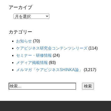
アーカイブ
カテゴリー
お知らせ
(70)
ケアビジネス研究会コンテンツシリーズ
(114)
セミナー・研修情報
(24)
メディア掲載情報
(93)
メルマガ「ケアビジネスSHINKA論」
(3,217)