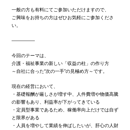
一般の方も有料にてご参加いただけますので、
ご興味をお持ちの方はぜひお気軽にご参加くださ
い。
—————
今回のテーマは、
介護・福祉事業の新しい「収益の柱」の作り方
～自社に合った“次の一手”の見極め方～です。
現在の経営において、
・基礎報酬が厳しさが増す中、人件費増や物価高騰
の影響もあり、利益率が下がってきている
・定員型事業であるため、稼働率向上だけでは自ず
と限界がある
・人員を増やして業績を伸ばしたいが、肝心の人財