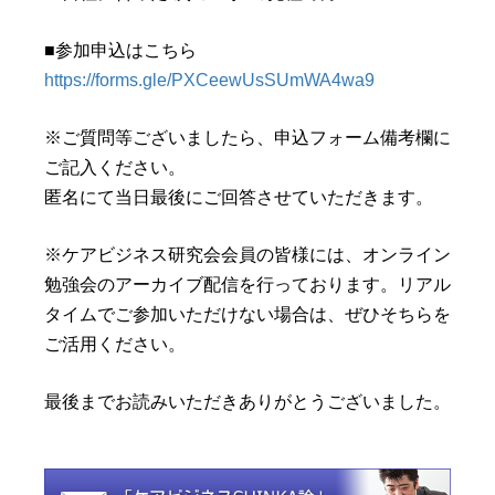
■参加申込はこちら
https://forms.gle/PXCeewUsSUmWA4wa9
※ご質問等ございましたら、申込フォーム備考欄に
ご記入ください。
匿名にて当日最後にご回答させていただきます。
※ケアビジネス研究会会員の皆様には、オンライン
勉強会のアーカイブ配信を行っております。リアル
タイムでご参加いただけない場合は、ぜひそちらを
ご活用ください。
最後までお読みいただきありがとうございました。