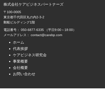
株式会社ケアビジネスパートナーズ
〒100-0005
東京都千代田区丸の内2-3-2
郵船ビルディング1階
電話番号： 050-6877-6335 （平日9:00～18:00）
メールアドレス： contact@carebp.com
ホーム
代表挨拶
ケアビジネス研究会
事業概要
会社概要
お問い合わせ