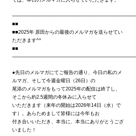
─────────────────────────────────────
■■
■■2025年 原田からの最後のメルマガを送らせてい
ただきます^^
■■
─────────────────────────────────────
●先日のメルマガにてご報告の通り、今日の私のメ
ルマガ、そして今週金曜日（26日）の
尾添のメルマガをもって2025年の配信は終了し、
そこから約2.5週間の冬休みに入らせて
いただきます（来年の開始は2026年14日（水）で
す）。あらためまして皆様には今年もお
付き合いいただき、本当に、本当にありがとうござ
いました！