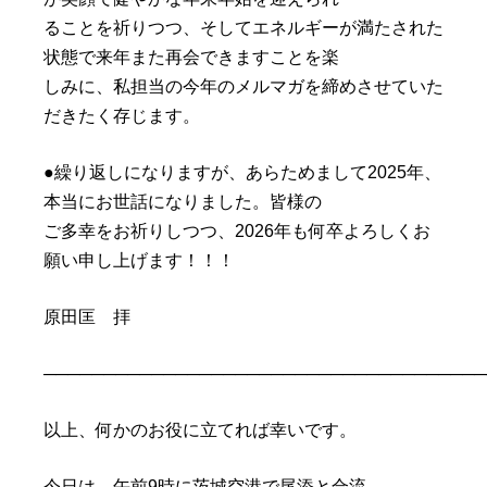
ることを祈りつつ、そしてエネルギーが満たされた
状態で来年また再会できますことを楽
しみに、私担当の今年のメルマガを締めさせていた
だきたく存じます。
●繰り返しになりますが、あらためまして2025年、
本当にお世話になりました。皆様の
ご多幸をお祈りしつつ、2026年も何卒よろしくお
願い申し上げます！！！
原田匡 拝
─────────────────────────────────────
以上、何かのお役に立てれば幸いです。
今日は、午前9時に茨城空港で尾添と合流。