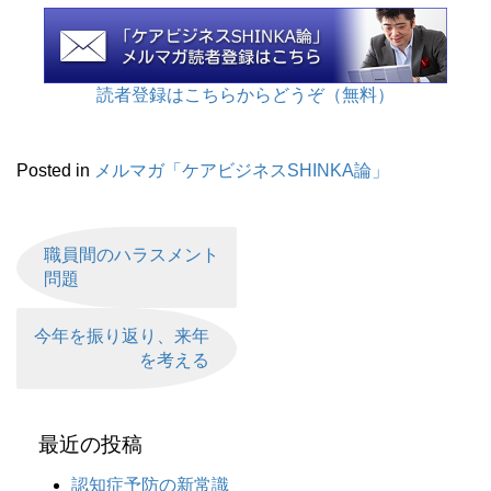
読者登録はこちらからどうぞ（無料）
Posted in
メルマガ「ケアビジネスSHINKA論」
職員間のハラスメント
問題
今年を振り返り、来年
を考える
最近の投稿
認知症予防の新常識