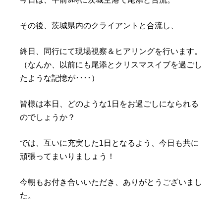
その後、茨城県内のクライアントと合流し、
終日、同行にて現場視察＆ヒアリングを行います。
（なんか、以前にも尾添とクリスマスイブを過ごし
たような記憶が････）
皆様は本日、どのような1日をお過ごしになられる
のでしょうか？
では、互いに充実した1日となるよう、今日も共に
頑張ってまいりましょう！
今朝もお付き合いいただき、ありがとうございまし
た。