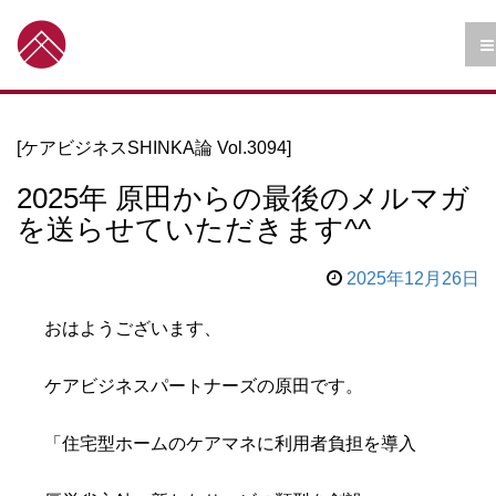
[ケアビジネスSHINKA論 Vol.3094]
2025年 原田からの最後のメルマガ
を送らせていただきます^^
2025年12月26日
おはようございます、
ケアビジネスパートナーズの原田です。
「住宅型ホームのケアマネに利用者負担を導入