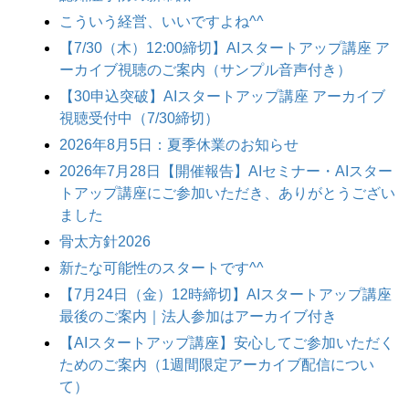
こういう経営、いいですよね^^
【7/30（木）12:00締切】AIスタートアップ講座 ア
ーカイブ視聴のご案内（サンプル音声付き）
【30申込突破】AIスタートアップ講座 アーカイブ
視聴受付中（7/30締切）
2026年8月5日：夏季休業のお知らせ
2026年7月28日【開催報告】AIセミナー・AIスター
トアップ講座にご参加いただき、ありがとうござい
ました
骨太方針2026
新たな可能性のスタートです^^
【7月24日（金）12時締切】AIスタートアップ講座
最後のご案内｜法人参加はアーカイブ付き
【AIスタートアップ講座】安心してご参加いただく
ためのご案内（1週間限定アーカイブ配信につい
て）