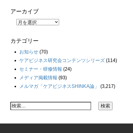
アーカイブ
カテゴリー
お知らせ
(70)
ケアビジネス研究会コンテンツシリーズ
(114)
セミナー・研修情報
(24)
メディア掲載情報
(93)
メルマガ「ケアビジネスSHINKA論」
(3,217)