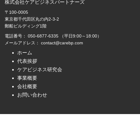
株式会社ケアビジネスパートナーズ
〒100-0005
東京都千代田区丸の内2-3-2
郵船ビルディング1階
電話番号： 050-6877-6335 （平日9:00～18:00）
メールアドレス： contact@carebp.com
ホーム
代表挨拶
ケアビジネス研究会
事業概要
会社概要
お問い合わせ