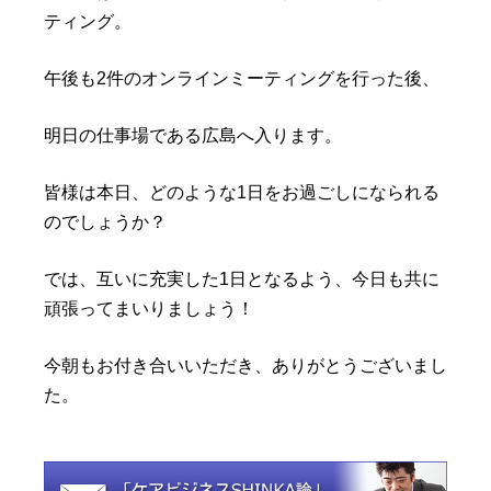
ティング。
午後も2件のオンラインミーティングを行った後、
明日の仕事場である広島へ入ります。
皆様は本日、どのような1日をお過ごしになられる
のでしょうか？
では、互いに充実した1日となるよう、今日も共に
頑張ってまいりましょう！
今朝もお付き合いいただき、ありがとうございまし
た。