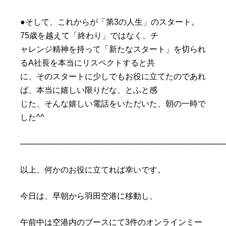
●そして、これからが「第3の人生」のスタート。
75歳を越えて「終わり」ではなく、チ
ャレンジ精神を持って「新たなスタート」を切られ
るA社長を本当にリスペクトすると共
に、そのスタートに少しでもお役に立てたのであれ
ば、本当に嬉しい限りだな、とふと感
じた、そんな嬉しい電話をいただいた、朝の一時で
した^^
─────────────────────────────────────
以上、何かのお役に立てれば幸いです。
今日は、早朝から羽田空港に移動し、
午前中は空港内のブースにて3件のオンラインミー