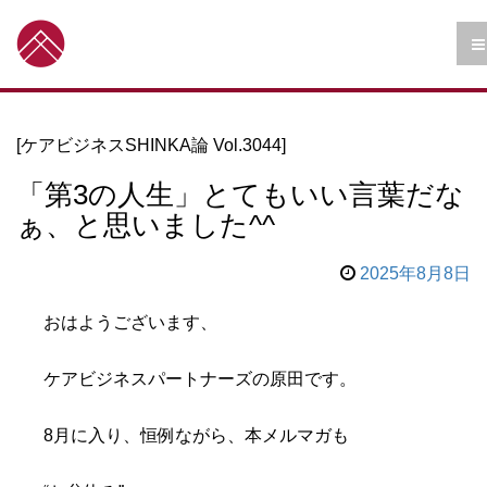
[ケアビジネスSHINKA論 Vol.3044]
「第3の人生」とてもいい言葉だな
ぁ、と思いました^^
2025年8月8日
おはようございます、
ケアビジネスパートナーズの原田です。
8月に入り、恒例ながら、本メルマガも