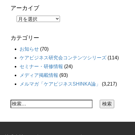
アーカイブ
カテゴリー
お知らせ
(70)
ケアビジネス研究会コンテンツシリーズ
(114)
セミナー・研修情報
(24)
メディア掲載情報
(93)
メルマガ「ケアビジネスSHINKA論」
(3,217)