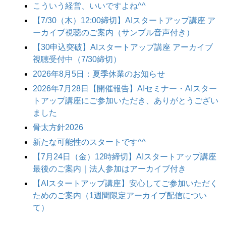
こういう経営、いいですよね^^
【7/30（木）12:00締切】AIスタートアップ講座 ア
ーカイブ視聴のご案内（サンプル音声付き）
【30申込突破】AIスタートアップ講座 アーカイブ
視聴受付中（7/30締切）
2026年8月5日：夏季休業のお知らせ
2026年7月28日【開催報告】AIセミナー・AIスター
トアップ講座にご参加いただき、ありがとうござい
ました
骨太方針2026
新たな可能性のスタートです^^
【7月24日（金）12時締切】AIスタートアップ講座
最後のご案内｜法人参加はアーカイブ付き
【AIスタートアップ講座】安心してご参加いただく
ためのご案内（1週間限定アーカイブ配信につい
て）