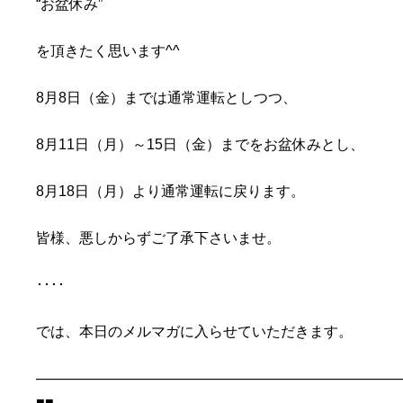
“お盆休み”
を頂きたく思います^^
8月8日（金）までは通常運転としつつ、
8月11日（月）～15日（金）までをお盆休みとし、
8月18日（月）より通常運転に戻ります。
皆様、悪しからずご了承下さいませ。
････
では、本日のメルマガに入らせていただきます。
─────────────────────────────────────
■■