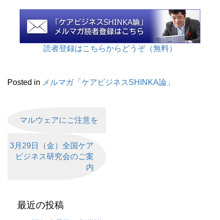
読者登録はこちらからどうぞ（無料）
Posted in
メルマガ「ケアビジネスSHINKA論」
マルウェアにご注意を
3月29日（金）全国ケア
ビジネス研究会のご案
内
最近の投稿