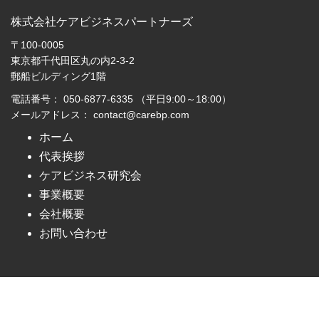
株式会社ケアビジネスパートナーズ
〒100-0005
東京都千代田区丸の内2-3-2
郵船ビルディング1階
電話番号： 050-6877-6335 （平日9:00～18:00）
メールアドレス： contact@carebp.com
ホーム
代表挨拶
ケアビジネス研究会
事業概要
会社概要
お問い合わせ