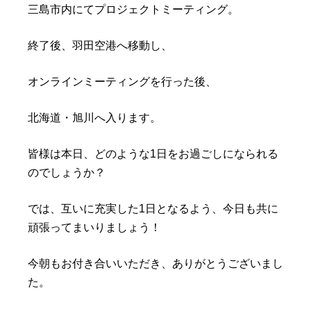
三島市内にてプロジェクトミーティング。
終了後、羽田空港へ移動し、
オンラインミーティングを行った後、
北海道・旭川へ入ります。
皆様は本日、どのような1日をお過ごしになられる
のでしょうか？
では、互いに充実した1日となるよう、今日も共に
頑張ってまいりましょう！
今朝もお付き合いいただき、ありがとうございまし
た。