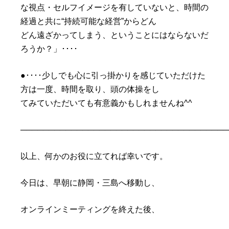
な視点・セルフイメージを有していないと、時間の
経過と共に“持続可能な経営”からどん
どん遠ざかってしまう、ということにはならないだ
ろうか？」････
●････少しでも心に引っ掛かりを感じていただけた
方は一度、時間を取り、頭の体操をし
てみていただいても有意義かもしれませんね^^
─────────────────────────────────────
以上、何かのお役に立てれば幸いです。
今日は、早朝に静岡・三島へ移動し、
オンラインミーティングを終えた後、