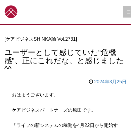
[ケアビジネスSHINKA論 Vol.2731]
ユーザーとして感じていた“危機
感”、正にこれだな、と感じました
^^
2024年3月25日
おはようございます、
ケアビジネスパートナーズの原田です。
「ライフの新システムの稼働を4月22日から開始す