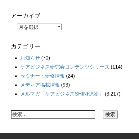
アーカイブ
カテゴリー
お知らせ
(70)
ケアビジネス研究会コンテンツシリーズ
(114)
セミナー・研修情報
(24)
メディア掲載情報
(93)
メルマガ「ケアビジネスSHINKA論」
(3,217)