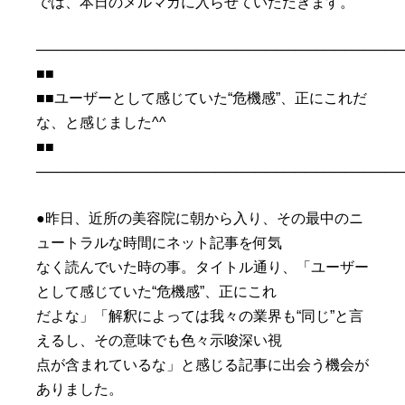
では、本日のメルマガに入らせていただきます。
─────────────────────────────────────
■■
■■ユーザーとして感じていた“危機感”、正にこれだ
な、と感じました^^
■■
─────────────────────────────────────
●昨日、近所の美容院に朝から入り、その最中のニ
ュートラルな時間にネット記事を何気
なく読んでいた時の事。タイトル通り、「ユーザー
として感じていた“危機感”、正にこれ
だよな」「解釈によっては我々の業界も“同じ”と言
えるし、その意味でも色々示唆深い視
点が含まれているな」と感じる記事に出会う機会が
ありました。