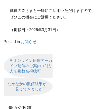
職員の皆さまと一緒にご活用いただけますので、
ぜひこの機会にご活用ください。
（掲載日：2026年3月31日）
Posted in
お知らせ
AIオンライン研修アーカ
イブ配信のご案内（1法
人で複数名視聴可）
なかなかの数値結果が
見えてきました^^
最近の投稿