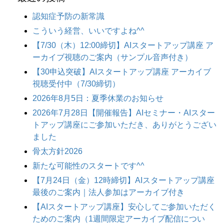
認知症予防の新常識
こういう経営、いいですよね^^
【7/30（木）12:00締切】AIスタートアップ講座 ア
ーカイブ視聴のご案内（サンプル音声付き）
【30申込突破】AIスタートアップ講座 アーカイブ
視聴受付中（7/30締切）
2026年8月5日：夏季休業のお知らせ
2026年7月28日【開催報告】AIセミナー・AIスター
トアップ講座にご参加いただき、ありがとうござい
ました
骨太方針2026
新たな可能性のスタートです^^
【7月24日（金）12時締切】AIスタートアップ講座
最後のご案内｜法人参加はアーカイブ付き
【AIスタートアップ講座】安心してご参加いただく
ためのご案内（1週間限定アーカイブ配信につい