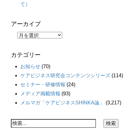
て）
アーカイブ
カテゴリー
お知らせ
(70)
ケアビジネス研究会コンテンツシリーズ
(114)
セミナー・研修情報
(24)
メディア掲載情報
(93)
メルマガ「ケアビジネスSHINKA論」
(3,217)