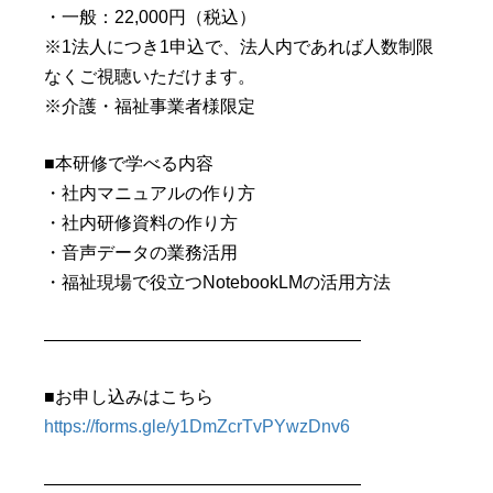
・一般：22,000円（税込）
※1法人につき1申込で、法人内であれば人数制限
なくご視聴いただけます。
※介護・福祉事業者様限定
■本研修で学べる内容
・社内マニュアルの作り方
・社内研修資料の作り方
・音声データの業務活用
・福祉現場で役立つNotebookLMの活用方法
――――――――――――――――――
■お申し込みはこちら
https://forms.gle/y1DmZcrTvPYwzDnv6
――――――――――――――――――