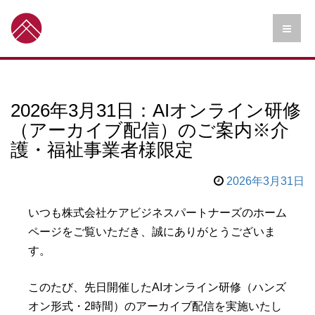
2026年3月31日：AIオンライン研修
（アーカイブ配信）のご案内※介
護・福祉事業者様限定
2026年3月31日
いつも株式会社ケアビジネスパートナーズのホーム
ページをご覧いただき、誠にありがとうございま
す。
このたび、先日開催したAIオンライン研修（ハンズ
オン形式・2時間）のアーカイブ配信を実施いたし