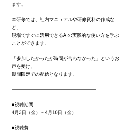
ます。
本研修では、社内マニュアルや研修資料の作成な
ど、
現場ですぐに活用できるAIの実践的な使い方を学ぶ
ことができます。
「参加したかったが時間が合わなかった」というお
声を受け、
期間限定での配信となります。
――――――――――――――――――
■視聴期間
4月3日（金）～4月10日（金）
■視聴費